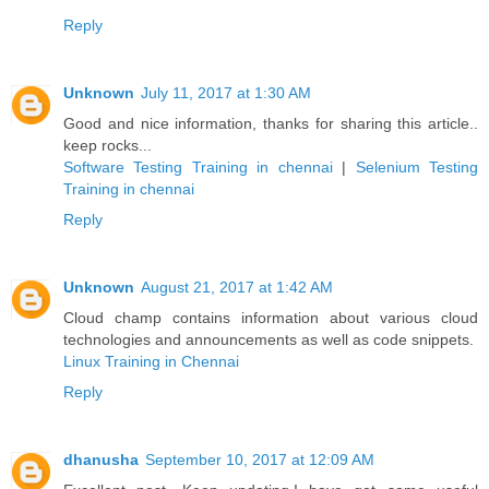
Reply
Unknown
July 11, 2017 at 1:30 AM
Good and nice information, thanks for sharing this article..
keep rocks...
Software Testing Training in chennai
|
Selenium Testing
Training in chennai
Reply
Unknown
August 21, 2017 at 1:42 AM
Cloud champ contains information about various cloud
technologies and announcements as well as code snippets.
Linux Training in Chennai
Reply
dhanusha
September 10, 2017 at 12:09 AM