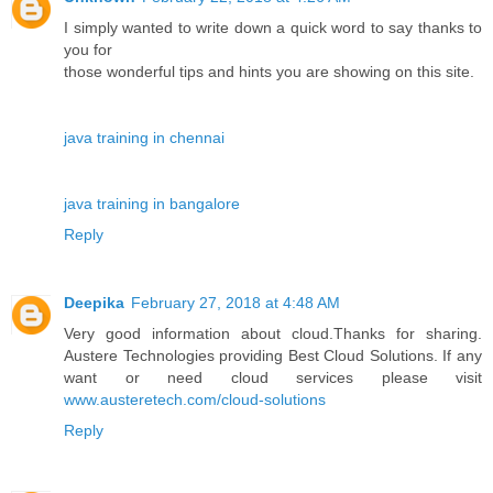
I simply wanted to write down a quick word to say thanks to
you for
those wonderful tips and hints you are showing on this site.
java training in chennai
java training in bangalore
Reply
Deepika
February 27, 2018 at 4:48 AM
Very good information about cloud.Thanks for sharing.
Austere Technologies providing Best Cloud Solutions. If any
want or need cloud services please visit
www.austeretech.com/cloud-solutions
Reply