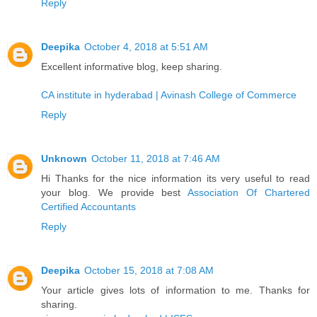
Reply
Deepika
October 4, 2018 at 5:51 AM
Excellent informative blog, keep sharing.
CA institute in hyderabad | Avinash College of Commerce
Reply
Unknown
October 11, 2018 at 7:46 AM
Hi Thanks for the nice information its very useful to read
your blog. We provide best
Association Of Chartered
Certified Accountants
Reply
Deepika
October 15, 2018 at 7:08 AM
Your article gives lots of information to me. Thanks for
sharing.