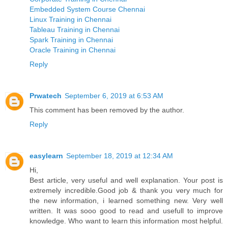
Embedded System Course Chennai
Linux Training in Chennai
Tableau Training in Chennai
Spark Training in Chennai
Oracle Training in Chennai
Reply
Prwatech
September 6, 2019 at 6:53 AM
This comment has been removed by the author.
Reply
easylearn
September 18, 2019 at 12:34 AM
Hi,
Best article, very useful and well explanation. Your post is
extremely incredible.Good job & thank you very much for
the new information, i learned something new. Very well
written. It was sooo good to read and usefull to improve
knowledge. Who want to learn this information most helpful.