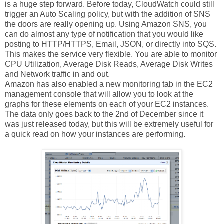
is a huge step forward. Before today, CloudWatch could still
trigger an Auto Scaling policy, but with the addition of SNS
the doors are really opening up. Using Amazon SNS, you
can do almost any type of notification that you would like
posting to HTTP/HTTPS, Email, JSON, or directly into SQS.
This makes the service very flexible. You are able to monitor
CPU Utilization, Average Disk Reads, Average Disk Writes
and Network traffic in and out.
Amazon has also enabled a new monitoring tab in the EC2
management console that will allow you to look at the
graphs for these elements on each of your EC2 instances.
The data only goes back to the 2nd of December since it
was just released today, but this will be extremely useful for
a quick read on how your instances are performing.