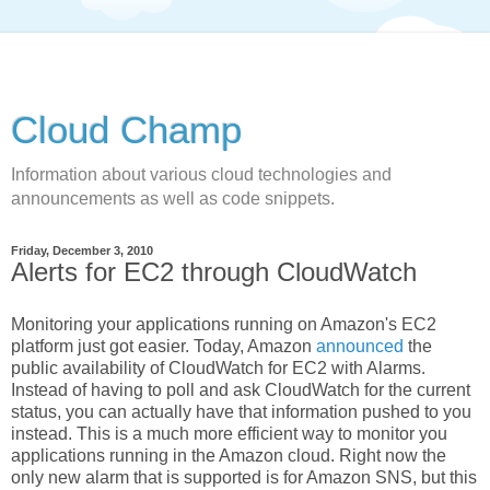
Cloud Champ
Information about various cloud technologies and
announcements as well as code snippets.
Friday, December 3, 2010
Alerts for EC2 through CloudWatch
Monitoring your applications running on Amazon's EC2
platform just got easier. Today, Amazon
announced
the
public availability of CloudWatch for EC2 with Alarms.
Instead of having to poll and ask CloudWatch for the current
status, you can actually have that information pushed to you
instead. This is a much more efficient way to monitor you
applications running in the Amazon cloud. Right now the
only new alarm that is supported is for Amazon SNS, but this