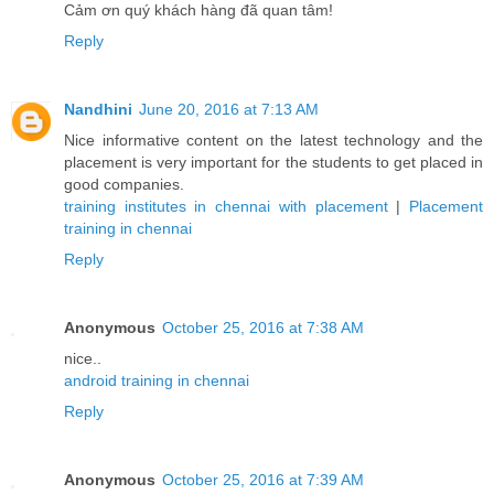
Cảm ơn quý khách hàng đã quan tâm!
Reply
Nandhini
June 20, 2016 at 7:13 AM
Nice informative content on the latest technology and the
placement is very important for the students to get placed in
good companies.
training institutes in chennai with placement
|
Placement
training in chennai
Reply
Anonymous
October 25, 2016 at 7:38 AM
nice..
android training in chennai
Reply
Anonymous
October 25, 2016 at 7:39 AM