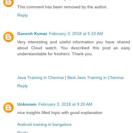
This comment has been removed by the author.
Reply
Ganesh Kumar
February 3, 2018 at 5:10 AM
Very interesting and useful information you have shared
about Cloud watch. You described this post as easy
understandable for freshers. Thank you.
Java Training in Chennai
|
Best Java Training in Chennai
Reply
Unknown
February 3, 2018 at 9:20 AM
nice insights filled topic with good explanation
Android training in bangalore
Reply