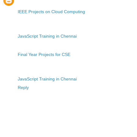
IEEE Projects on Cloud Computing
JavaScript Training in Chennai
Final Year Projects for CSE
JavaScript Training in Chennai
Reply