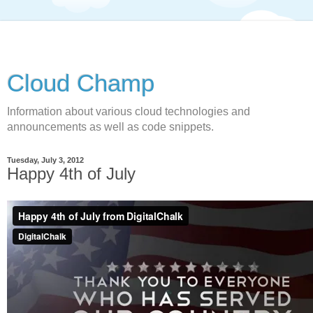
Cloud Champ
Information about various cloud technologies and
announcements as well as code snippets.
Tuesday, July 3, 2012
Happy 4th of July