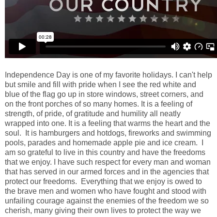
Independence Day is one of my favorite holidays. I can't help
but smile and fill with pride when I see the red white and
blue of the flag go up in store windows, street corners, and
on the front porches of so many homes. It is a feeling of
strength, of pride, of gratitude and humility all neatly
wrapped into one. It is a feeling that warms the heart and the
soul. It is hamburgers and hotdogs, fireworks and swimming
pools, parades and homemade apple pie and ice cream. I
am so grateful to live in this country and have the freedoms
that we enjoy. I have such respect for every man and woman
that has served in our armed forces and in the agencies that
protect our freedoms. Everything that we enjoy is owed to
the brave men and women who have fought and stood with
unfailing courage against the enemies of the freedom we so
cherish, many giving their own lives to protect the way we