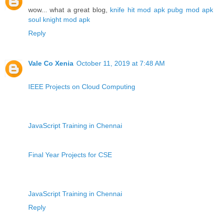
wow... what a great blog,
knife hit mod apk
pubg mod apk
soul knight mod apk
Reply
Vale Co Xenia
October 11, 2019 at 7:48 AM
IEEE Projects on Cloud Computing
JavaScript Training in Chennai
Final Year Projects for CSE
JavaScript Training in Chennai
Reply