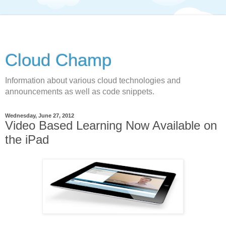
Cloud Champ
Information about various cloud technologies and
announcements as well as code snippets.
Wednesday, June 27, 2012
Video Based Learning Now Available on
the iPad