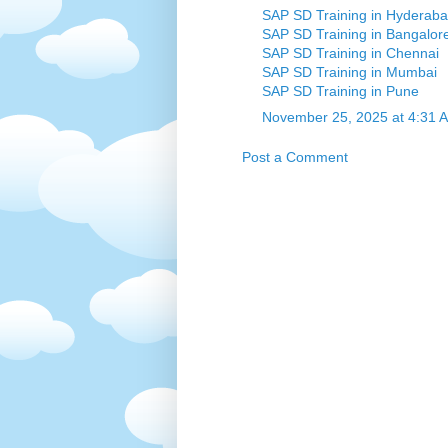
SAP SD Training in Hyderab
SAP SD Training in Bangalor
SAP SD Training in Chennai
SAP SD Training in Mumbai
SAP SD Training in Pune
November 25, 2025 at 4:31 
Post a Comment