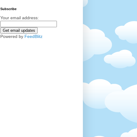
Subscribe
Your email address:
Powered by
FeedBlitz