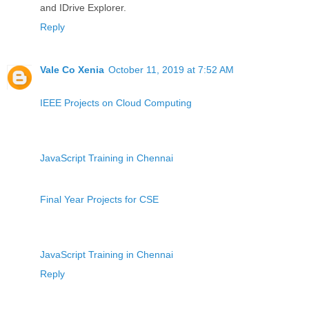
and IDrive Explorer.
Reply
Vale Co Xenia
October 11, 2019 at 7:52 AM
IEEE Projects on Cloud Computing
JavaScript Training in Chennai
Final Year Projects for CSE
JavaScript Training in Chennai
Reply