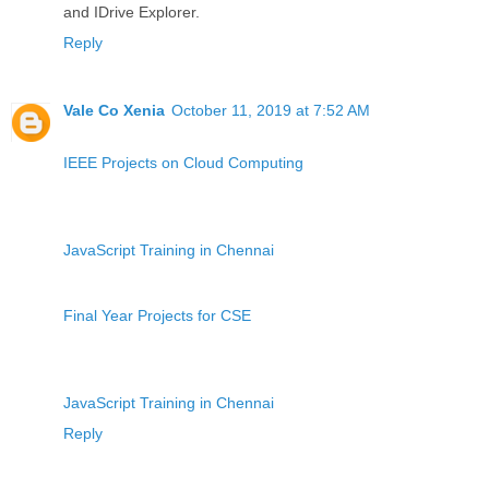
and IDrive Explorer.
Reply
Vale Co Xenia
October 11, 2019 at 7:52 AM
IEEE Projects on Cloud Computing
JavaScript Training in Chennai
Final Year Projects for CSE
JavaScript Training in Chennai
Reply